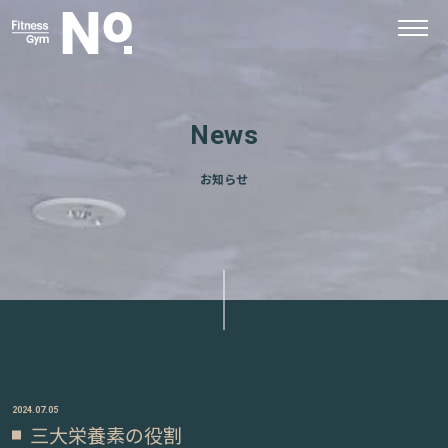
News
お知らせ
2024.07.05
三大栄養素の役割