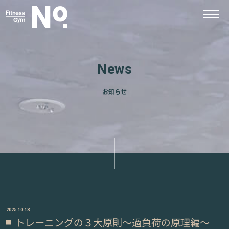
News
お知らせ
2025.10.13
トレーニングの３大原則〜過負荷の原理編〜