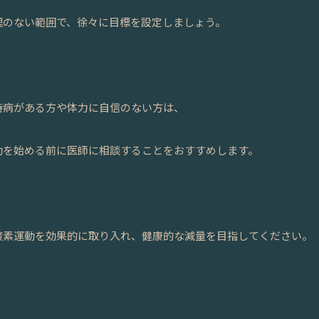
理のない範囲で、徐々に目標を設定しましょう。
️持病がある方や体力に自信のない方は、
動を始める前に医師に相談することをおすすめします。
酸素運動を効果的に取り入れ、健康的な減量を目指してください。