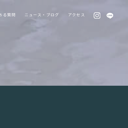
ある質問
ニュース・ブログ
アクセス