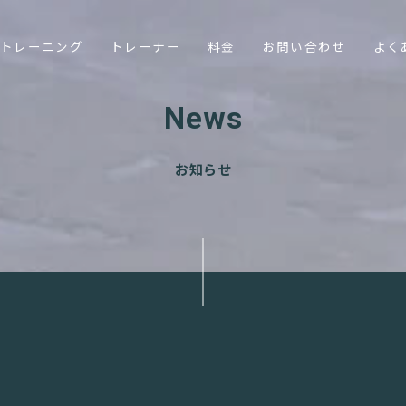
トレーニング
トレーナー
料金
お問い合わせ
よく
News
お知らせ