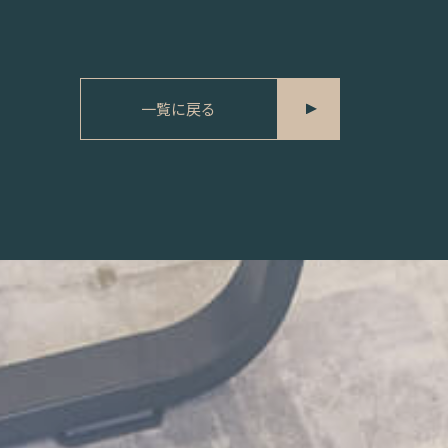
一覧に戻る