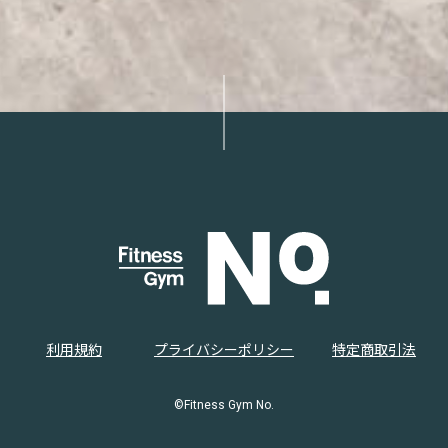
利用規約
プライバシーポリシー
特定商取引法
©Fitness Gym No.