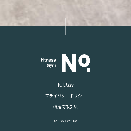
利用規約
プライバシーポリシー
特定商取引法
©Fitness Gym No.