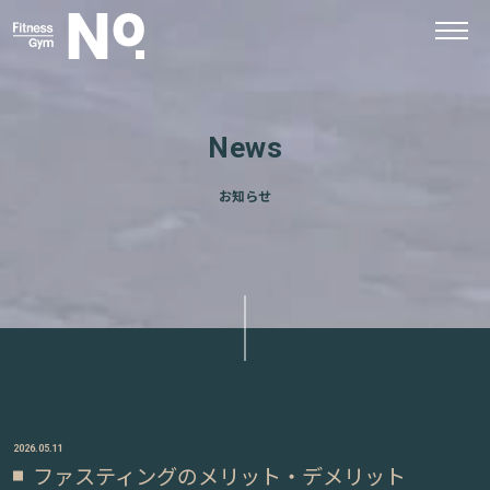
News
お知らせ
2026.05.11
ファスティングのメリット・デメリット