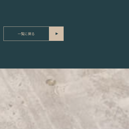
一覧に戻る