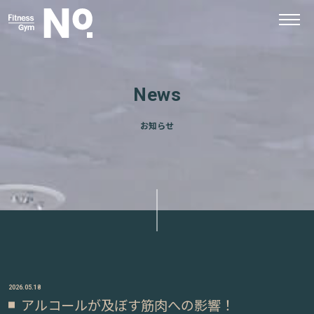
News
お知らせ
2026.05.18
アルコールが及ぼす筋肉への影響！