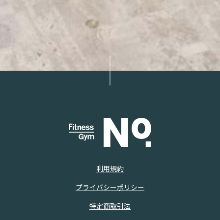
利用規約
プライバシーポリシー
特定商取引法