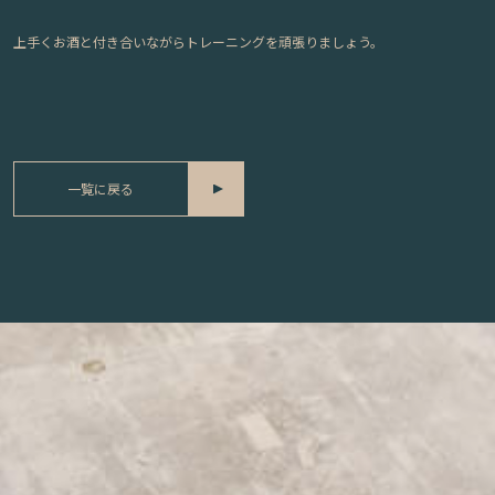
上手くお酒と付き合いながらトレーニングを頑張りましょう。
一覧に戻る