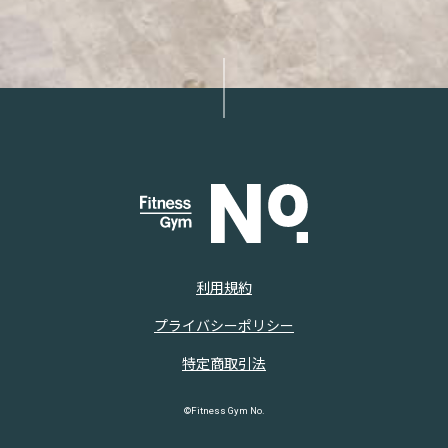
利用規約
プライバシーポリシー
特定商取引法
©Fitness Gym No.