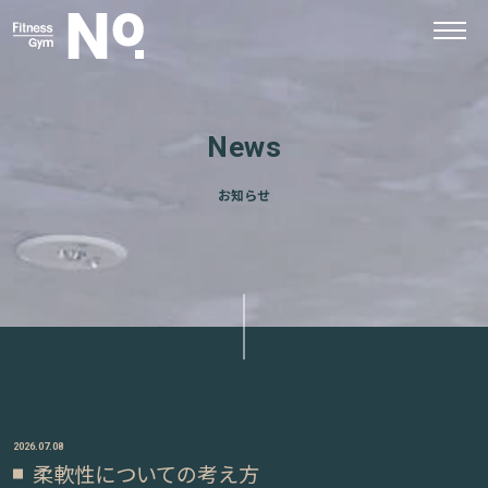
News
お知らせ
2026.07.08
柔軟性についての考え方