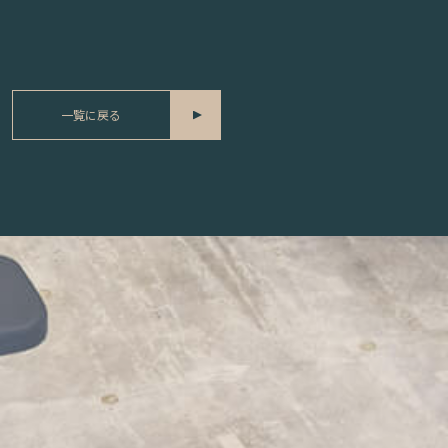
一覧に戻る