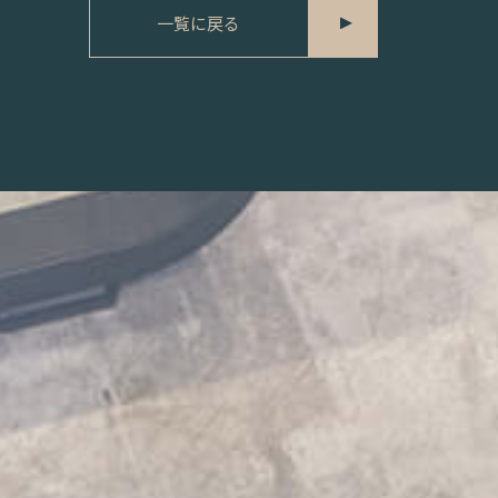
一覧に戻る