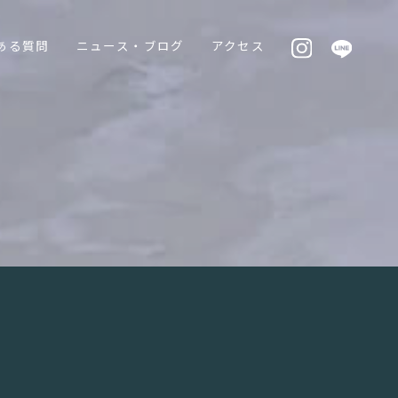
ある質問
ニュース・ブログ
アクセス