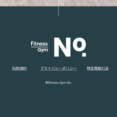
利用規約
プライバシーポリシー
特定商取引法
©Fitness Gym No.