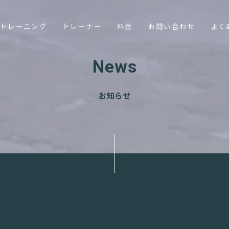
トレーニング
トレーナー
料金
お問い合わせ
よく
News
お知らせ