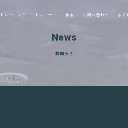
トレーニング
トレーナー
料金
お問い合わせ
よく
News
お知らせ