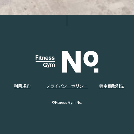
利用規約
プライバシーポリシー
特定商取引法
©Fitness Gym No.