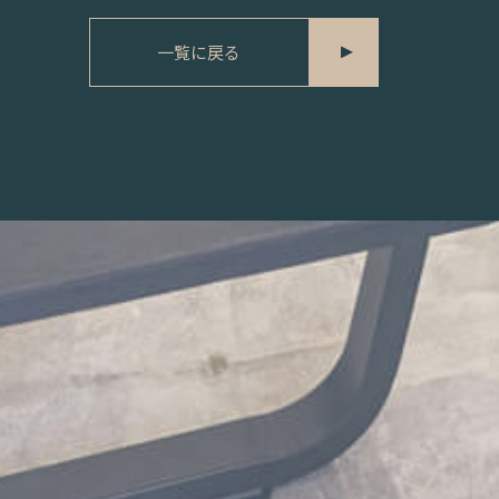
一覧に戻る