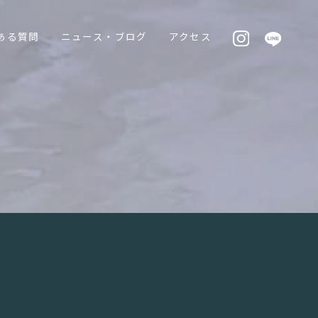
ある質問
ニュース・ブログ
アクセス