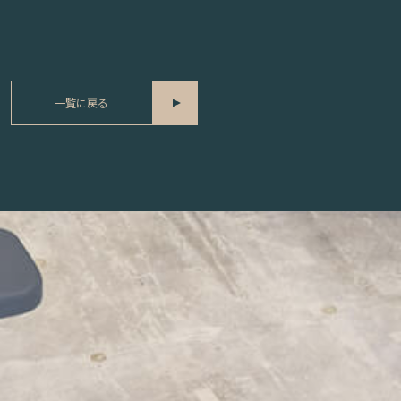
一覧に戻る