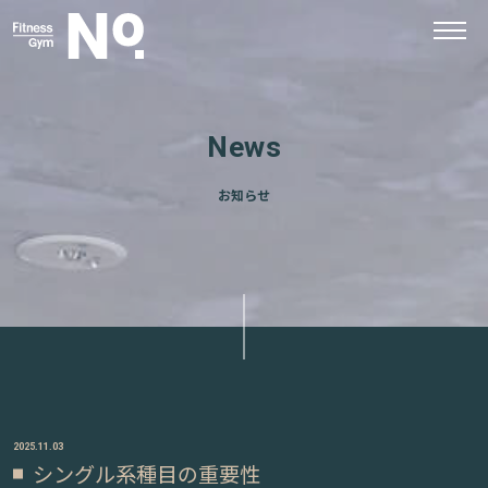
News
お知らせ
2025.11.03
シングル系種目の重要性