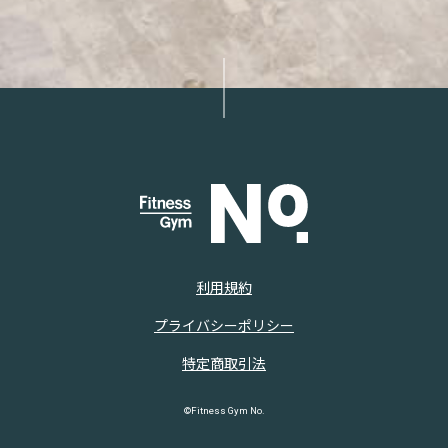
利用規約
プライバシーポリシー
特定商取引法
©Fitness Gym No.