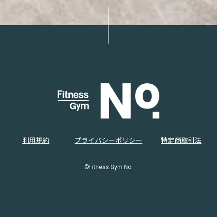
利用規約
プライバシーポリシー
特定商取引法
©Fitness Gym No.