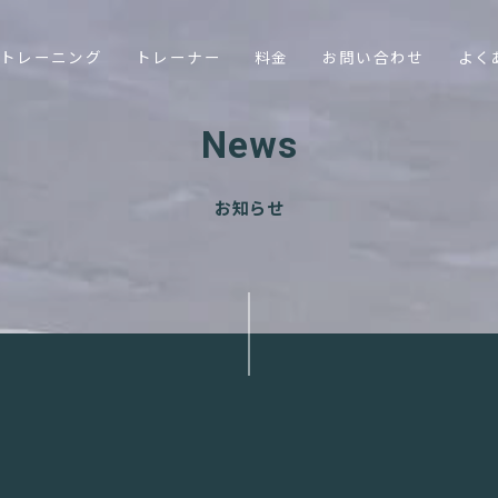
トレーニング
トレーナー
料金
お問い合わせ
よく
News
お知らせ