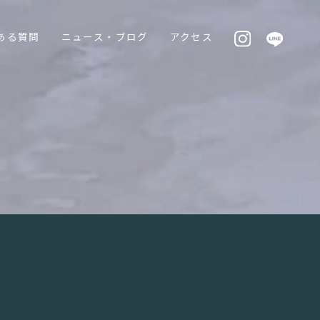
ある質問
ニュース・ブログ
アクセス