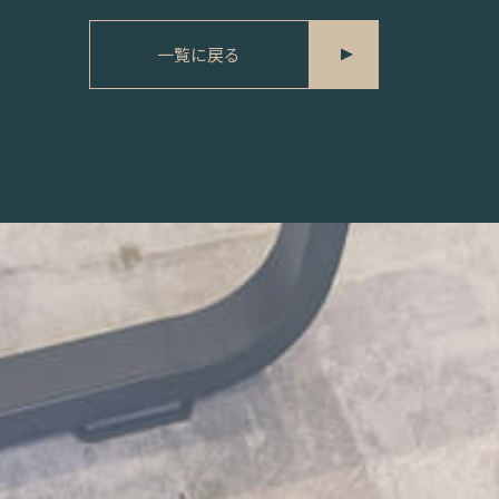
一覧に戻る