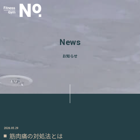
News
お知らせ
2026.05.29
筋肉痛の対処法とは