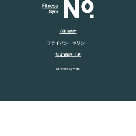
利用規約
プライバシーポリシー
特定商取引法
©Fitness Gym No.