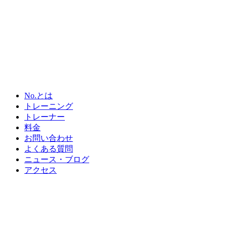
No.とは
トレーニング
トレーナー
料金
お問い合わせ
よくある質問
ニュース・ブログ
アクセス