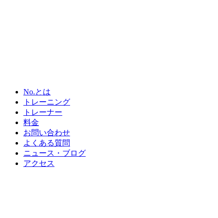
No.とは
トレーニング
トレーナー
料金
お問い合わせ
よくある質問
ニュース・ブログ
アクセス