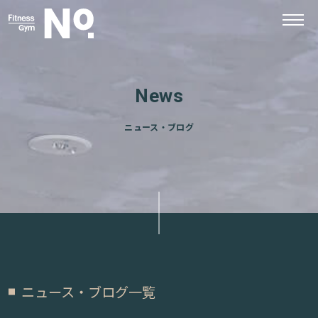
News
ニュース・ブログ
ニュース・ブログ一覧